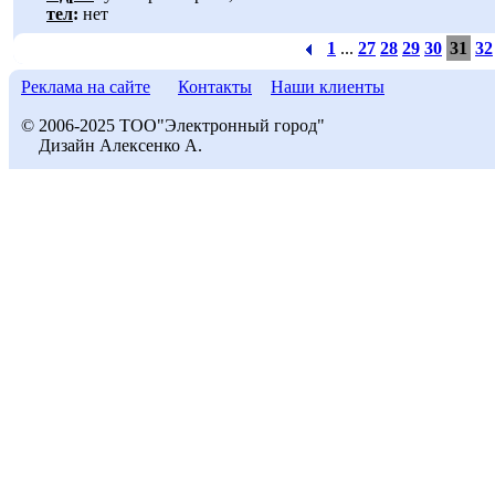
тел
:
нет
1
...
27
28
29
30
31
32
Реклама на сайте
Контакты
Наши клиенты
© 2006-2025 ТОО"Электронный город"
Дизайн Алексенко А.