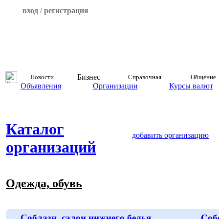
вход / регистрация
Бизнес
Новости
Справочная
Общение
Объявления
Организации
Курсы валют
Каталог
добавить организацию
организаций
Одежда, обувь
Соблазн, салон нижнего белья
Соб