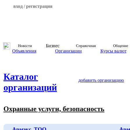
вход / регистрация
Бизнес
Новости
Справочная
Общение
Объявления
Организации
Курсы валют
Каталог
добавить организацию
организаций
Охранные услуги, безопасность
Армэкс, ТОО
Арм