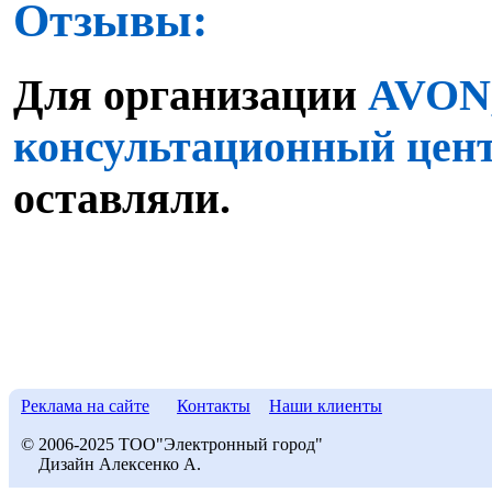
Отзывы:
Для организации
AVON,
консультационный цен
оставляли.
Реклама на сайте
Контакты
Наши клиенты
© 2006-2025 ТОО"Электронный город"
Дизайн Алексенко А.