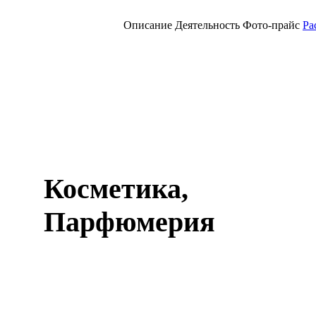
Описание
Деятельность
Фото-прайс
Ра
Косметика,
Парфюмерия