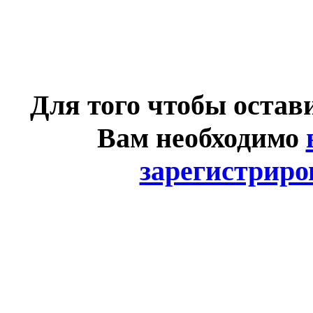
Для того чтобы остав
Вам необходимо
зарегистриро