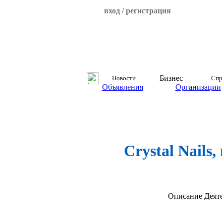
вход / регистрация
Бизнес
Новости
Спр
Объявления
Организации
Crystal Nails
Описание
Деят