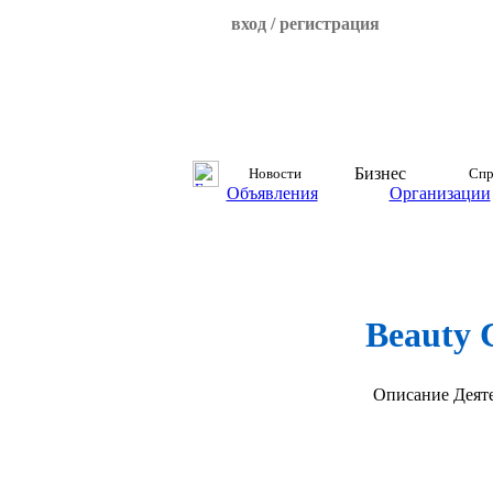
вход / регистрация
Бизнес
Новости
Спр
Объявления
Организации
Beauty 
Описание
Деят