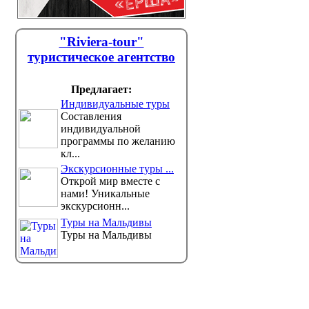
"Riviera-tour"
туристическое агентство
Предлагает:
Индивидуальные туры
Составления
индивидуальной
программы по желанию
кл...
Экскурсионные туры ...
Открой мир вместе с
нами! Уникальные
экскурсионн...
Туры на Мальдивы
Туры на Мальдивы