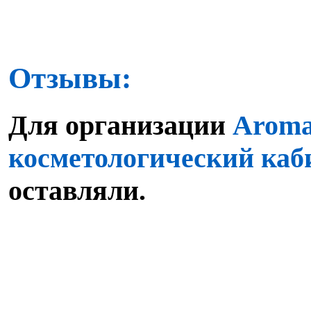
Отзывы:
Для организации
Aroma
косметологический каб
оставляли.