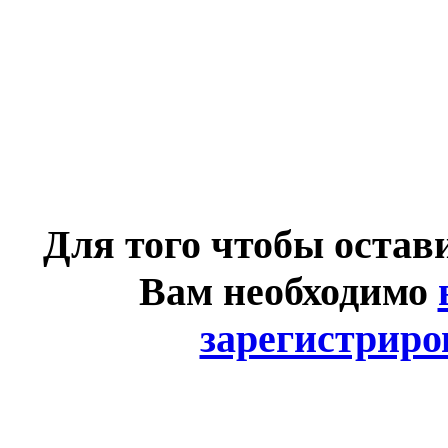
Для того чтобы остав
Вам необходимо
зарегистриро