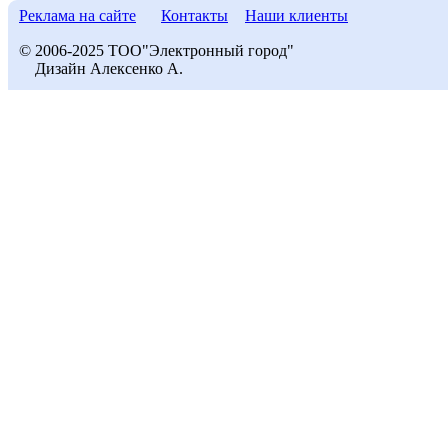
Реклама на сайте
Контакты
Наши клиенты
© 2006-2025 ТОО"Электронный город"
Дизайн Алексенко А.