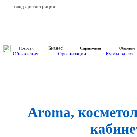
вход / регистрация
Бизнес
Новости
Справочная
Общение
Объявления
Организации
Курсы валют
Aroma, космето
кабине