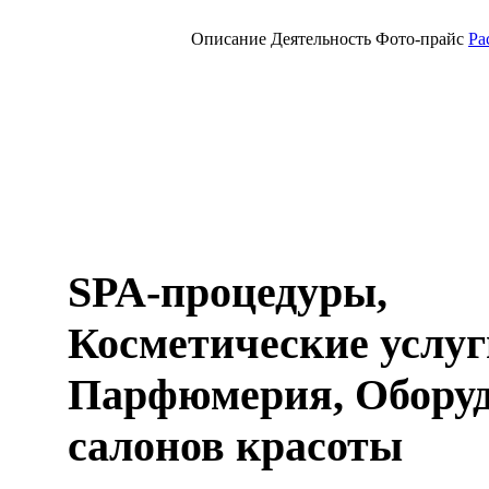
Описание
Деятельность
Фото-прайс
Ра
SPA-процедуры,
Косметические услуг
Парфюмерия, Оборуд
салонов красоты