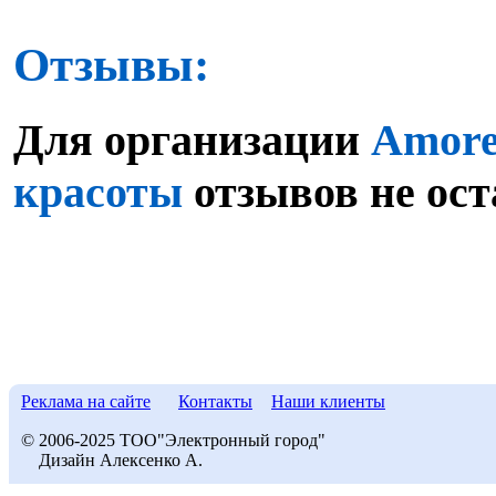
Отзывы:
Для организации
Amore
красоты
отзывов не ост
Реклама на сайте
Контакты
Наши клиенты
© 2006-2025 ТОО"Электронный город"
Дизайн Алексенко А.