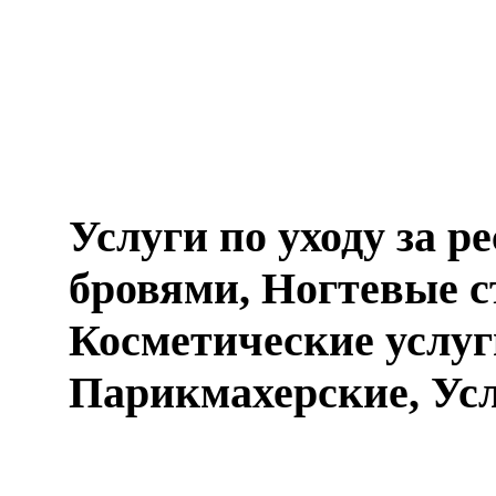
Услуги по уходу за р
бровями, Ногтевые с
Косметические услуг
Парикмахерские, Ус