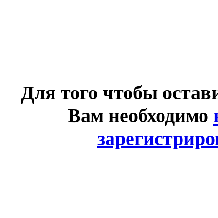
Для того чтобы остав
Вам необходимо
зарегистриро