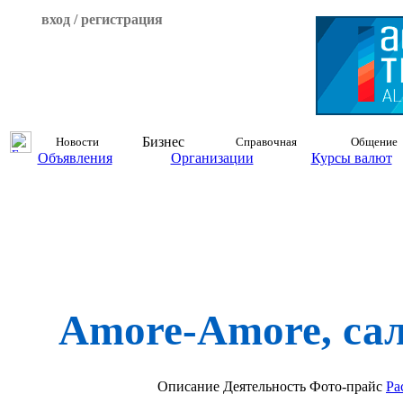
вход / регистрация
Бизнес
Новости
Справочная
Общение
Объявления
Организации
Курсы валют
Amore-Amore, са
Описание
Деятельность
Фото-прайс
Ра