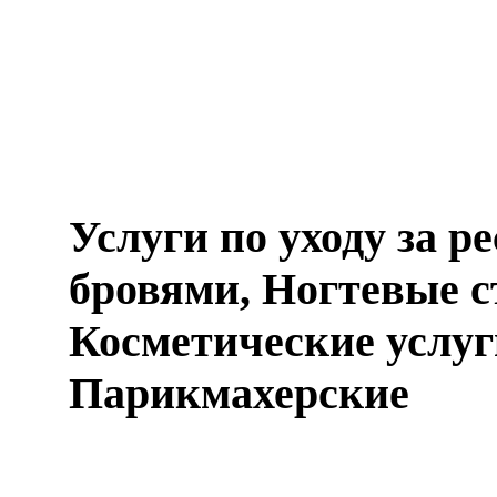
Услуги по уходу за р
бровями, Ногтевые с
Косметические услуг
Парикмахерские