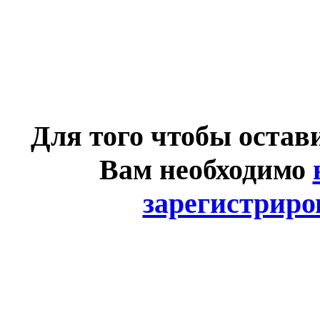
Для того чтобы остав
Вам необходимо
зарегистриро