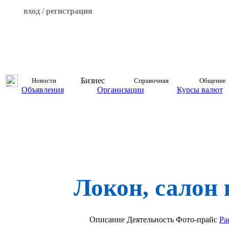
вход / регистрация
Бизнес
Новости
Справочная
Общение
Объявления
Организации
Курсы валют
Локон, салон
Описание
Деятельность
Фото-прайс
Ра