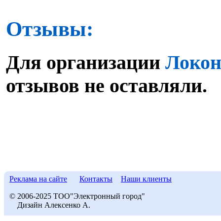
Отзывы:
Для организации
Локон
отзывов не оставляли.
Реклама на сайте
Контакты
Наши клиенты
© 2006-2025 ТОО"Электронный город"
Дизайн Алексенко А.