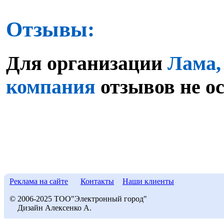
Отзывы:
Для организации
Лама,
компания
отзывов не о
Реклама на сайте
Контакты
Наши клиенты
© 2006-2025 ТОО"Электронный город"
Дизайн Алексенко А.