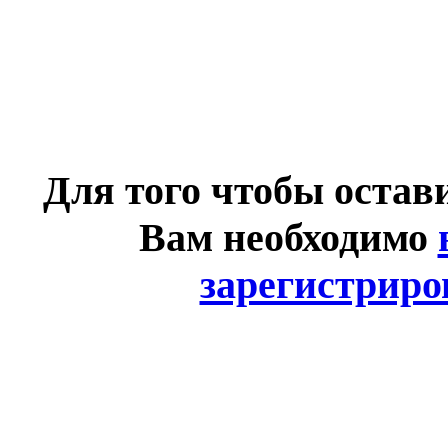
Для того чтобы остав
Вам необходимо
зарегистриро