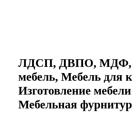
ЛДСП, ДВПО, МДФ, 
мебель, Мебель для к
Изготовление мебели 
Мебельная фурнитур