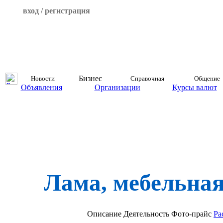
вход / регистрация
Бизнес
Новости
Справочная
Общение
Объявления
Организации
Курсы валют
Лама, мебельна
Описание
Деятельность
Фото-прайс
Ра