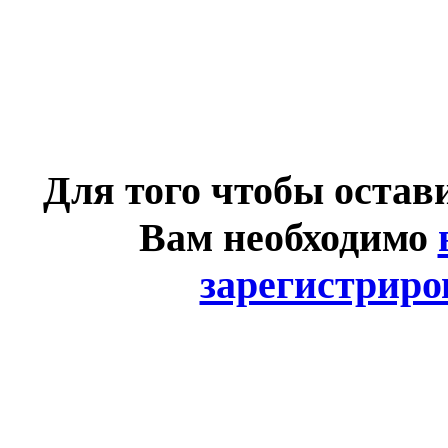
Для того чтобы остав
Вам необходимо
зарегистриро