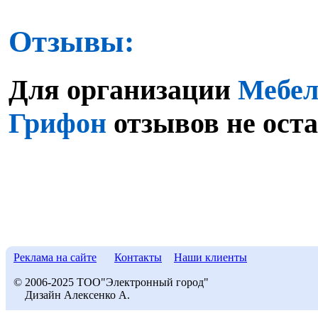
Отзывы:
Для организации
Мебел
Грифон
отзывов не ост
Реклама на сайте
Контакты
Наши клиенты
© 2006-2025 ТОО"Электронный город"
Дизайн Алексенко А.