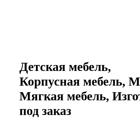
Детская мебель,
Корпусная мебель, М
Мягкая мебель, Изго
под заказ