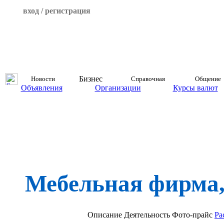
вход / регистрация
Бизнес
Новости
Справочная
Общение
Объявления
Организации
Курсы валют
Мебельная фирма
Описание
Деятельность
Фото-прайс
Ра