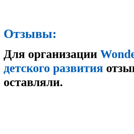
Отзывы:
Для организации
Wonde
детского развития
отзы
оставляли.