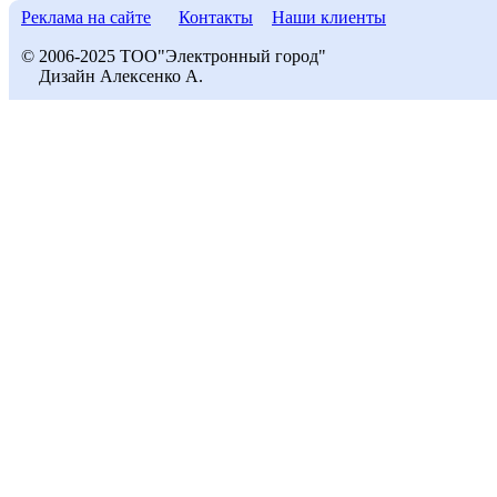
Реклама на сайте
Контакты
Наши клиенты
© 2006-2025 ТОО"Электронный город"
Дизайн Алексенко А.