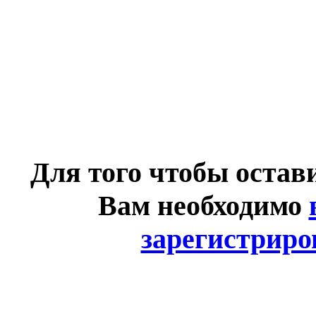
Для того чтобы остав
Вам необходимо
зарегистриро