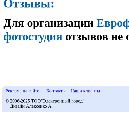
Отзывы:
Для организации
Евроф
фотостудия
отзывов не 
Реклама на сайте
Контакты
Наши клиенты
© 2006-2025 ТОО"Электронный город"
Дизайн Алексенко А.