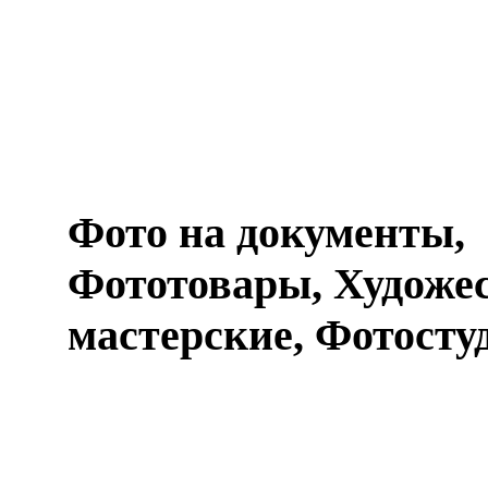
Фото на документы,
Фототовары, Художе
мастерские, Фотосту