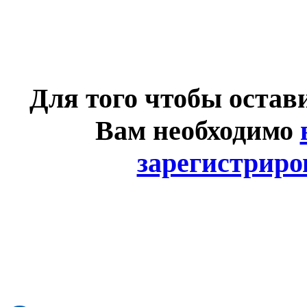
Для того чтобы остав
Вам необходимо
зарегистриро