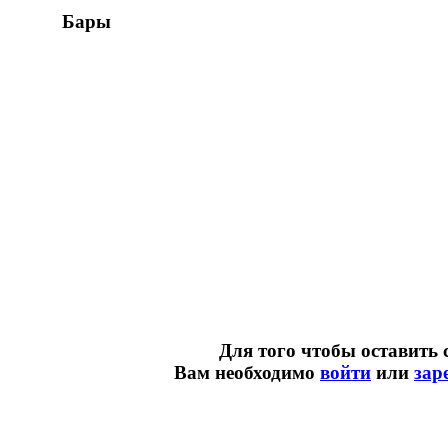
Бары
Для того чтобы оставить 
Вам необходимо
войти
или
зар