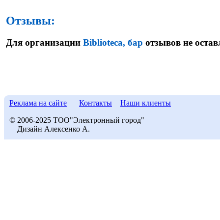
Отзывы:
Для организации
Biblioteca, бар
отзывов не остав
Реклама на сайте
Контакты
Наши клиенты
© 2006-2025 ТОО"Электронный город"
Дизайн Алексенко А.