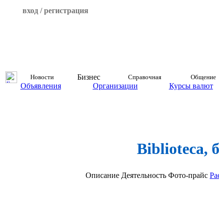
вход / регистрация
Бизнес
Новости
Справочная
Общение
Объявления
Организации
Курсы валют
Biblioteca, 
Описание
Деятельность
Фото-прайс
Ра