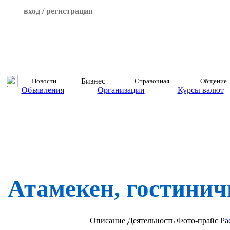
вход / регистрация
Бизнес
Новости
Справочная
Общение
Объявления
Организации
Курсы валют
Атамекен, гостини
Описание
Деятельность
Фото-прайс
Ра