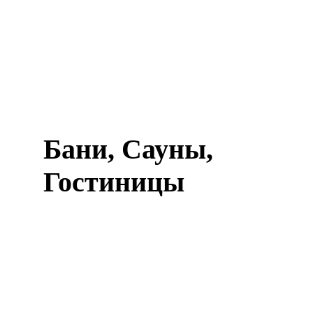
Бани, Сауны,
Гостиницы