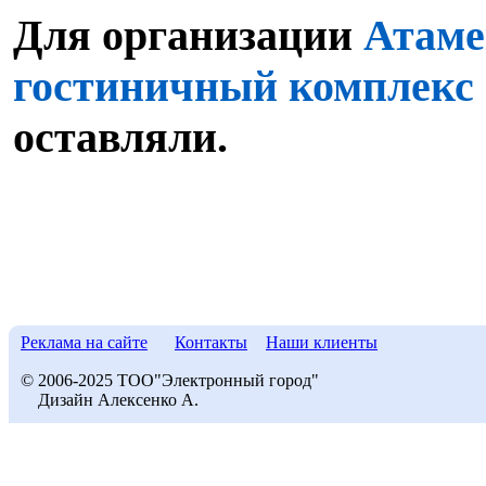
Для организации
Атаме
гостиничный комплекс
оставляли.
Реклама на сайте
Контакты
Наши клиенты
© 2006-2025 ТОО"Электронный город"
Дизайн Алексенко А.