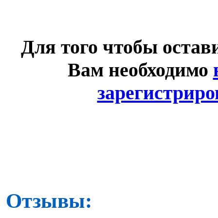
Для того чтобы остав
Вам необходимо
зарегистриро
Отзывы: