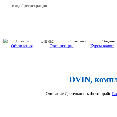
вход / регистрация
Бизнес
Новости
Справочная
Общение
Объявления
Организации
Курсы валют
DVIN, компл
Описание
Деятельность
Фото-прайс
Ра