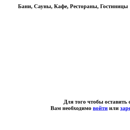
Бани, Сауны, Кафе, Рестораны, Гостиницы
Для того чтобы оставить 
Вам необходимо
войти
или
зар