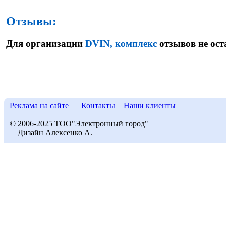
Отзывы:
Для организации
DVIN, комплекс
отзывов не ост
Реклама на сайте
Контакты
Наши клиенты
© 2006-2025 ТОО"Электронный город"
Дизайн Алексенко А.