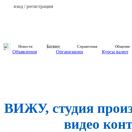
вход / регистрация
Бизнес
Новости
Справочная
Общение
Объявления
Организации
Курсы валют
ВИЖУ, студия произ
видео кон