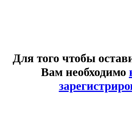
Для того чтобы остав
Вам необходимо
зарегистриро