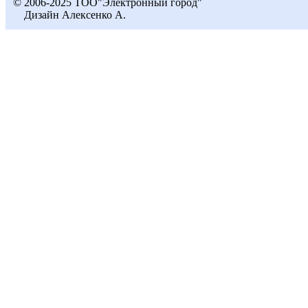
© 2006-2025 ТОО"Электронный город"
Дизайн Алексенко А.