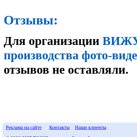
Отзывы:
Для организации
ВИЖУ,
производства фото-виде
отзывов не оставляли.
Реклама на сайте
Контакты
Наши клиенты