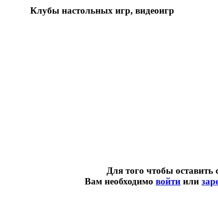
Клубы настольных игр, видеоигр
Для того чтобы оставить 
Вам необходимо
войти
или
зар