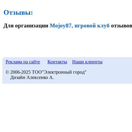
Отзывы:
Для организации
Mojoy87, игровой клуб
отзывов
Реклама на сайте
Контакты
Наши клиенты
© 2006-2025 ТОО"Электронный город"
Дизайн Алексенко А.