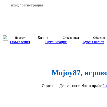
вход / регистрация
Бизнес
Новости
Справочная
Общение
Объявления
Организации
Курсы валют
Mojoy87, игров
Описание
Деятельность
Фото-прайс
Ра