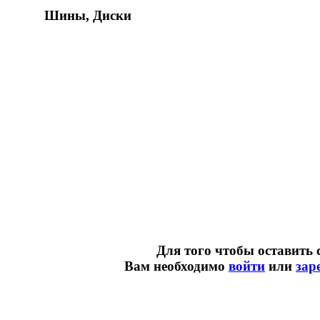
Шины, Диски
Для того чтобы оставить 
Вам необходимо
войти
или
зар