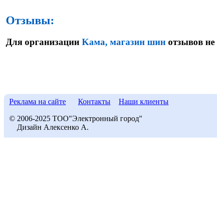
Отзывы:
Для организации
Kама, магазин шин
отзывов не 
Реклама на сайте
Контакты
Наши клиенты
© 2006-2025 ТОО"Электронный город"
Дизайн Алексенко А.