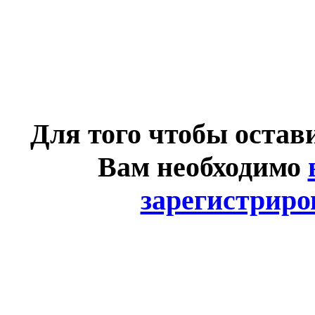
Для того чтобы остав
Вам необходимо
зарегистриро