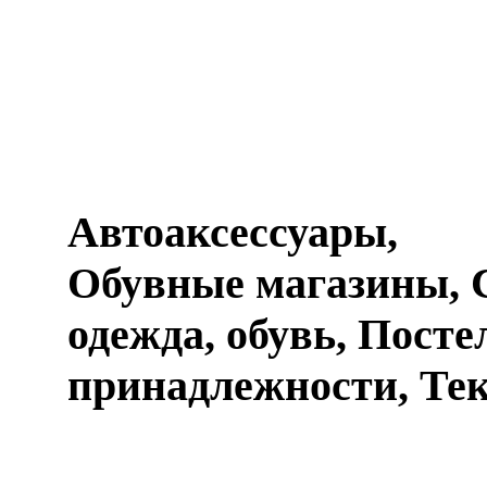
Автоаксессуары,
Обувные магазины, 
одежда, обувь, Пост
принадлежности, Тек