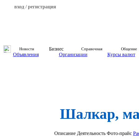
вход / регистрация
Бизнес
Новости
Справочная
Общение
Объявления
Организации
Курсы валют
Шалкар, ма
Описание
Деятельность
Фото-прайс
Ра