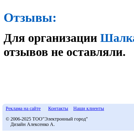
Отзывы:
Для организации
Шалка
отзывов не оставляли.
Реклама на сайте
Контакты
Наши клиенты
© 2006-2025 ТОО"Электронный город"
Дизайн Алексенко А.