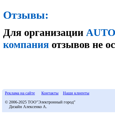
Отзывы:
Для организации
AUTO
компания
отзывов не о
Реклама на сайте
Контакты
Наши клиенты
© 2006-2025 ТОО"Электронный город"
Дизайн Алексенко А.