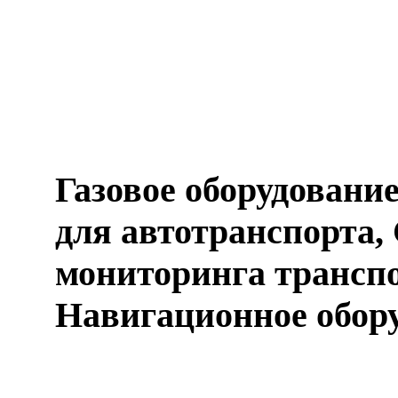
Газовое оборудовани
для автотранспорта,
мониторинга транспо
Навигационное обор