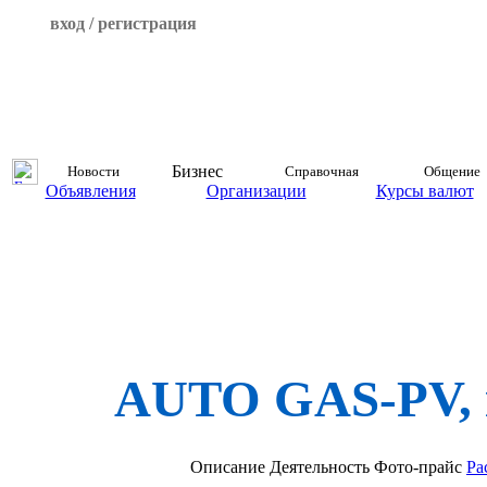
вход / регистрация
Бизнес
Новости
Справочная
Общение
Объявления
Организации
Курсы валют
AUTO GAS-PV, 
Описание
Деятельность
Фото-прайс
Ра