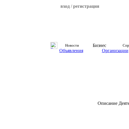
вход / регистрация
Бизнес
Новости
Спр
Объявления
Организации
Описание
Деят