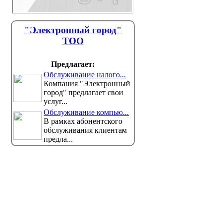
"Электронный город"
ТОО
Предлагает:
Обслуживание налого...
Компания "Электронный
город" предлагает свои
услуг...
Обслуживание компью...
В рамках абонентского
обслуживания клиентам
предла...