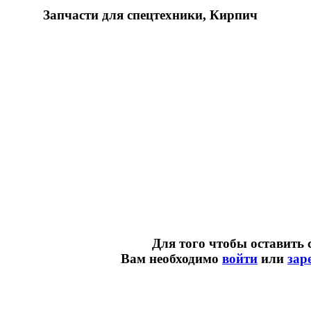
Запчасти для спецтехники, Кирпич
Для того чтобы оставить 
Вам необходимо
войти
или
зар