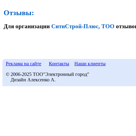
Отзывы:
Для организации
СитиСтрой-Плюс, ТОО
отзывов
Реклама на сайте
Контакты
Наши клиенты
© 2006-2025 ТОО"Электронный город"
Дизайн Алексенко А.