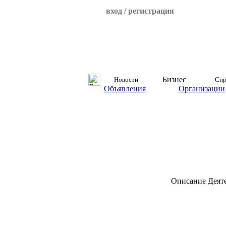
вход / регистрация
Бизнес
Новости
Спр
Объявления
Организации
Описание
Деят