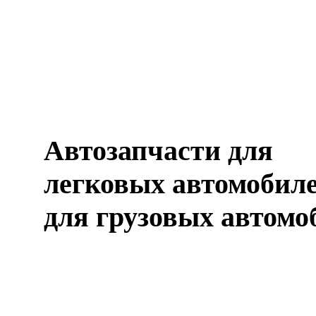
Автозапчасти для
легковых автомобиле
для грузовых автомо