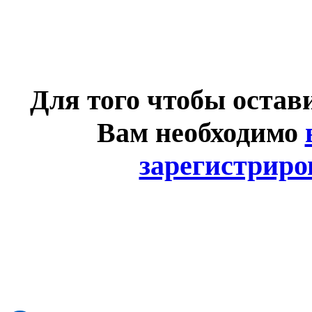
Для того чтобы остав
Вам необходимо
зарегистриро