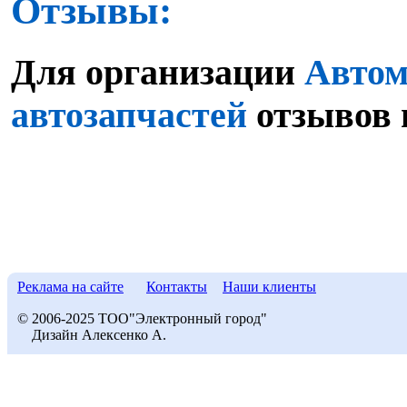
Отзывы:
Для организации
Автом
автозапчастей
отзывов 
Реклама на сайте
Контакты
Наши клиенты
© 2006-2025 ТОО"Электронный город"
Дизайн Алексенко А.