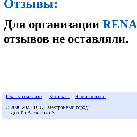
Отзывы:
Для организации
RENAU
отзывов не оставляли.
Реклама на сайте
Контакты
Наши клиенты
© 2006-2025 ТОО"Электронный город"
Дизайн Алексенко А.