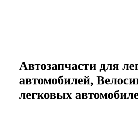
Автозапчасти для ле
автомобилей, Велос
легковых автомобил