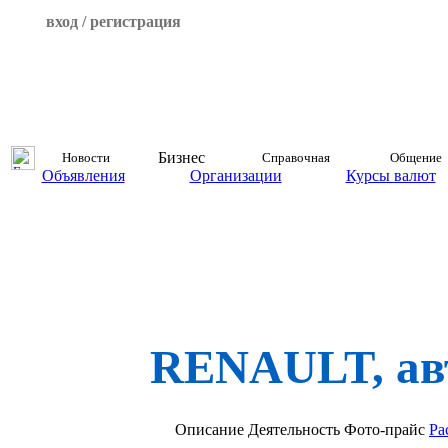
вход / регистрация
Бизнес
Новости
Справочная
Общение
Объявления
Организации
Курсы валют
RENAULT, ав
Описание
Деятельность
Фото-прайс
Ра