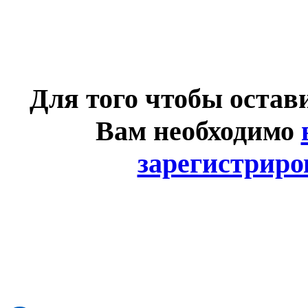
Для того чтобы остав
Вам необходимо
зарегистриро