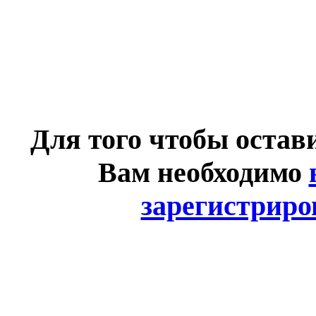
Для того чтобы остав
Вам необходимо
зарегистриро