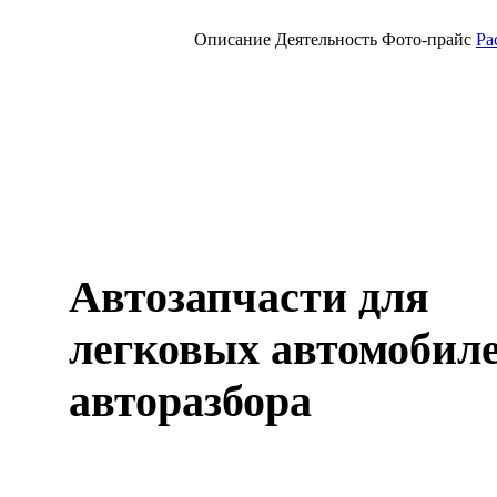
Описание
Деятельность
Фото-прайс
Ра
Автозапчасти для
легковых автомобиле
авторазбора