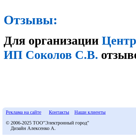
Отзывы:
Для организации
Центр
ИП Соколов С.В.
отзыво
Реклама на сайте
Контакты
Наши клиенты
© 2006-2025 ТОО"Электронный город"
Дизайн Алексенко А.