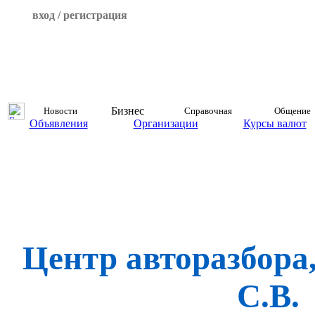
вход / регистрация
Бизнес
Новости
Справочная
Общение
Объявления
Организации
Курсы валют
Центр авторазбора
С.В.