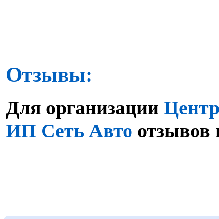
Отзывы:
Для организации
Центр
ИП Сеть Авто
отзывов 