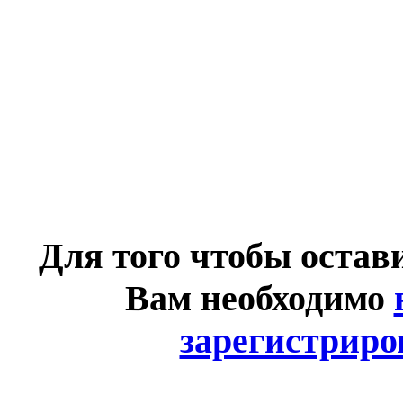
Для того чтобы остав
Вам необходимо
зарегистриро