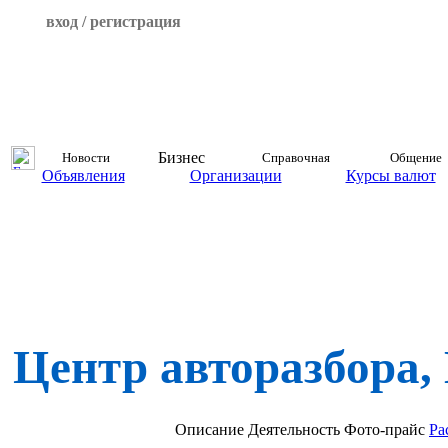
вход / регистрация
Бизнес
Новости
Справочная
Общение
Объявления
Организации
Курсы валют
Центр авторазбора,
Описание
Деятельность
Фото-прайс
Ра