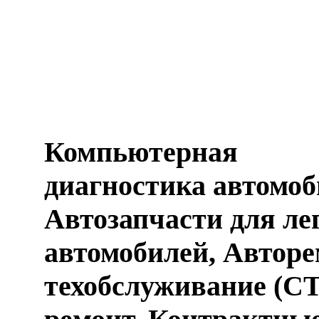
Компьютерная
диагностика автомоб
Автозапчасти для ле
автомобилей, Авторе
техобслуживание (СТ