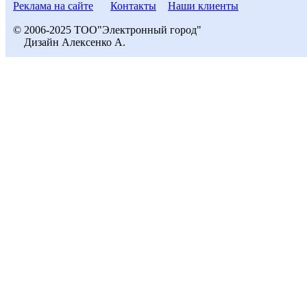
Реклама на сайте
Контакты
Наши клиенты
© 2006-2025 ТОО"Электронный город"
Дизайн Алексенко А.