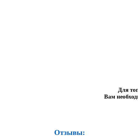
Для тог
Вам необхо
Отзывы: