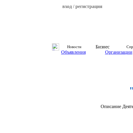
вход / регистрация
Бизнес
Новости
Спр
Объявления
Организации
Описание
Деят