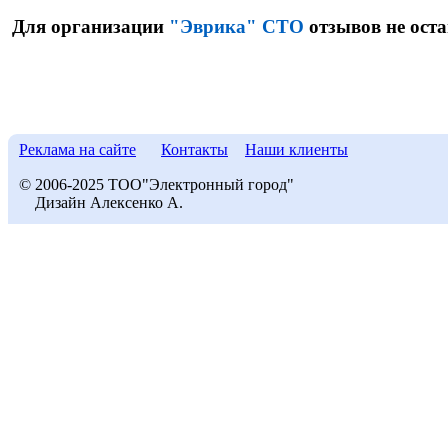
Для организации
"Эврика" СТО
отзывов не оста
Реклама на сайте
Контакты
Наши клиенты
© 2006-2025 ТОО"Электронный город"
Дизайн Алексенко А.