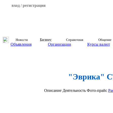
вход / регистрация
Бизнес
Новости
Справочная
Общение
Объявления
Организации
Курсы валют
"Эврика" 
Описание
Деятельность
Фото-прайс
Ра