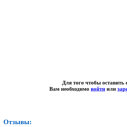
Для того чтобы оставить 
Вам необходимо
войти
или
зар
Отзывы: