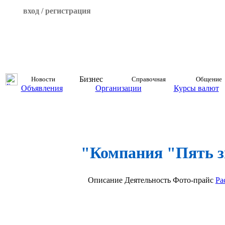
вход / регистрация
Бизнес
Новости
Справочная
Общение
Объявления
Организации
Курсы валют
"Компания "Пять 
Описание
Деятельность
Фото-прайс
Ра