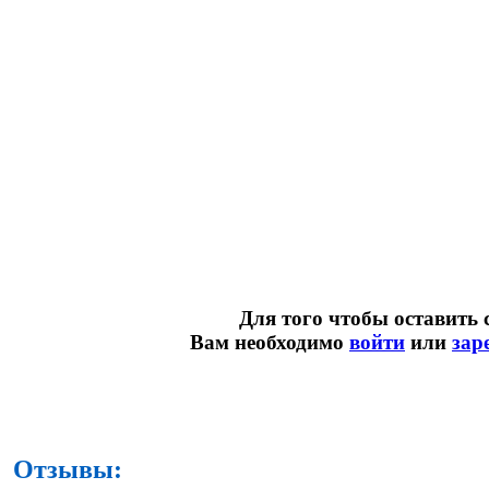
Для того чтобы оставить 
Вам необходимо
войти
или
зар
Отзывы: