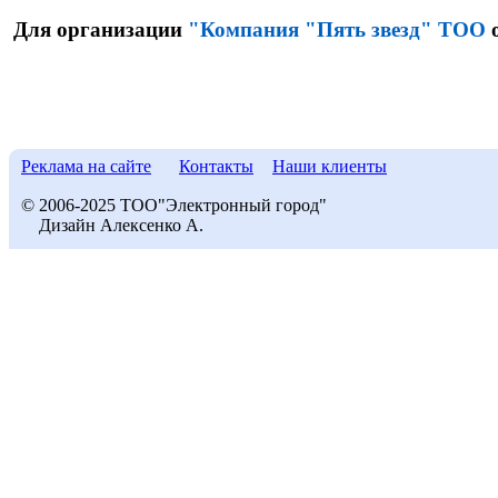
Для организации
"Компания "Пять звезд" ТОО
о
Реклама на сайте
Контакты
Наши клиенты
© 2006-2025 ТОО"Электронный город"
Дизайн Алексенко А.