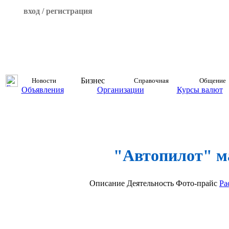
вход / регистрация
Бизнес
Новости
Справочная
Общение
Объявления
Организации
Курсы валют
"Автопилот" м
Описание
Деятельность
Фото-прайс
Ра