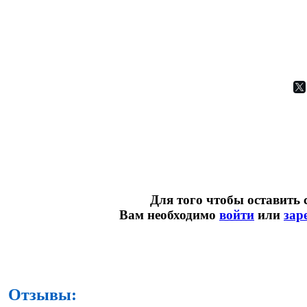
Для того чтобы оставить 
Вам необходимо
войти
или
зар
Отзывы: