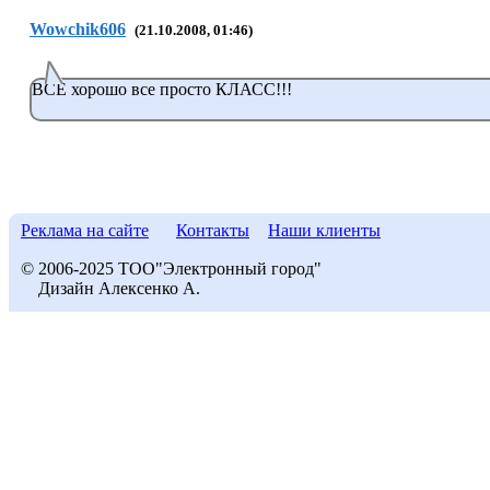
Wowchik606
(21.10.2008, 01:46)
ВСЕ хорошо все просто КЛАСС!!!
Реклама на сайте
Контакты
Наши клиенты
© 2006-2025 ТОО"Электронный город"
Дизайн Алексенко А.