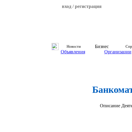
вход / регистрация
Бизнес
Новости
Спр
Объявления
Организации
Банкомат
Описание
Деят