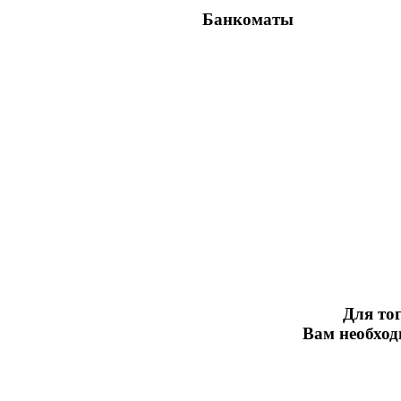
Банкоматы
Для тог
Вам необхо