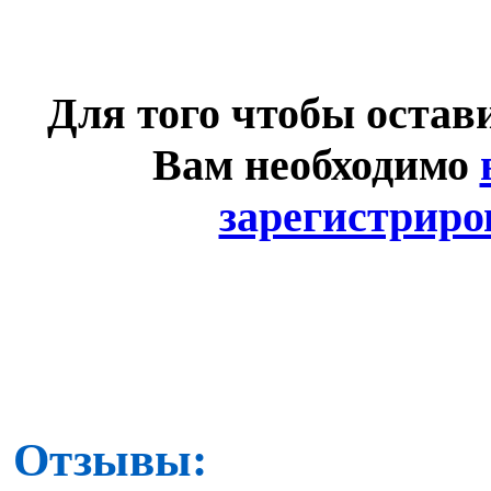
Для того чтобы остав
Вам необходимо
зарегистриро
Отзывы: