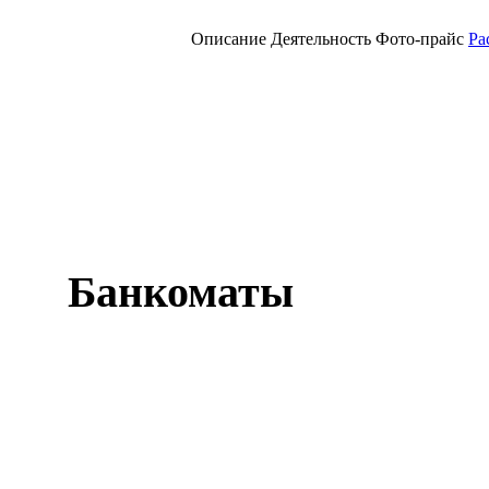
Описание
Деятельность
Фото-прайс
Ра
Банкоматы