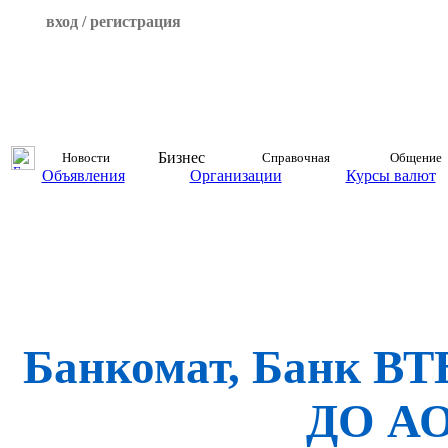
вход / регистрация
Бизнес
Новости
Справочная
Общение
Объявления
Организации
Курсы валют
Банкомат, Банк ВТБ
ДО А