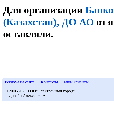
Для организации
Банко
(Казахстан), ДО АО
отз
оставляли.
Реклама на сайте
Контакты
Наши клиенты
© 2006-2025 ТОО"Электронный город"
Дизайн Алексенко А.