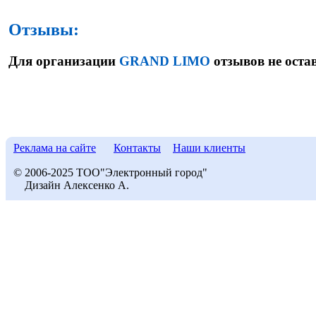
Отзывы:
Для организации
GRAND LIMO
отзывов не оста
Реклама на сайте
Контакты
Наши клиенты
© 2006-2025 ТОО"Электронный город"
Дизайн Алексенко А.