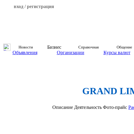
вход / регистрация
Бизнес
Новости
Справочная
Общение
Объявления
Организации
Курсы валют
GRAND LI
Описание
Деятельность
Фото-прайс
Ра