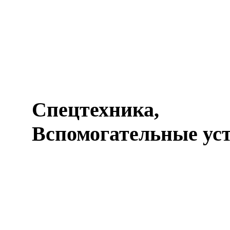
Спецтехника,
Вспомогательные ус