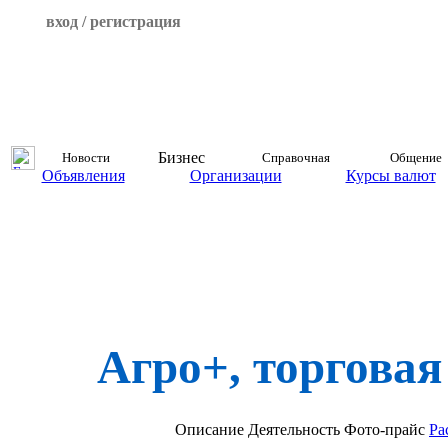
вход / регистрация
Бизнес
Новости
Справочная
Общение
Объявления
Организации
Курсы валют
Агро+, торгова
Описание
Деятельность
Фото-прайс
Ра