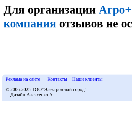
Для организации
Агро+
компания
отзывов не о
Реклама на сайте
Контакты
Наши клиенты
© 2006-2025 ТОО"Электронный город"
Дизайн Алексенко А.