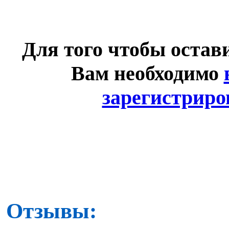
Для того чтобы остав
Вам необходимо
зарегистриро
Отзывы: