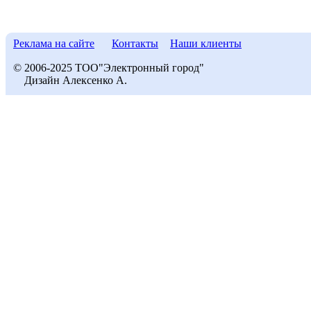
Реклама на сайте
Контакты
Наши клиенты
© 2006-2025 ТОО"Электронный город"
Дизайн Алексенко А.