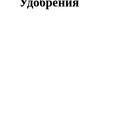
Удобрения