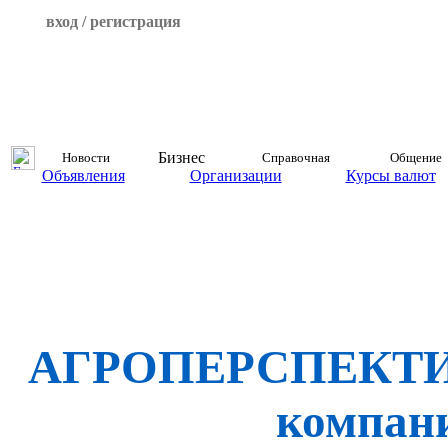
вход / регистрация
Бизнес
Новости
Справочная
Общение
Объявления
Организации
Курсы валют
АГРОПЕРСПЕКТИВ
компан