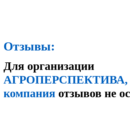
Отзывы:
Для организации
АГРОПЕРСПЕКТИВА, т
компания
отзывов не о