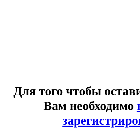
Для того чтобы остав
Вам необходимо
зарегистриро