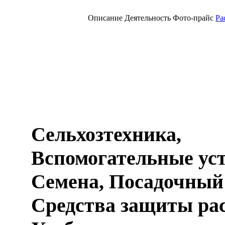
Описание
Деятельность
Фото-прайс
Ра
Сельхозтехника,
Вспомогательные уст
Семена, Посадочный
Средства защиты ра