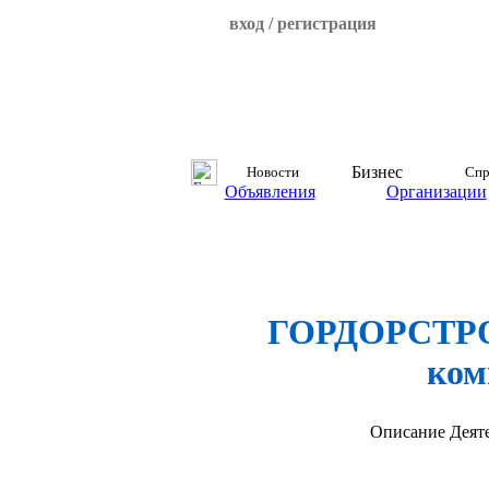
вход / регистрация
Бизнес
Новости
Спр
Объявления
Организации
ГОРДОРСТРОЙ
ком
Описание
Деят