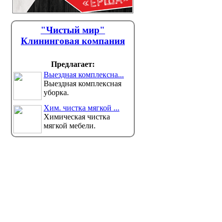
"Чистый мир"
Клининговая компания
Предлагает:
Выездная комплексна...
Выездная комплексная
уборка.
Хим. чистка мягкой ...
Химическая чистка
мягкой мебели.