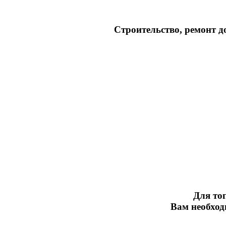
Строительство, ремонт д
Для тог
Вам необхо