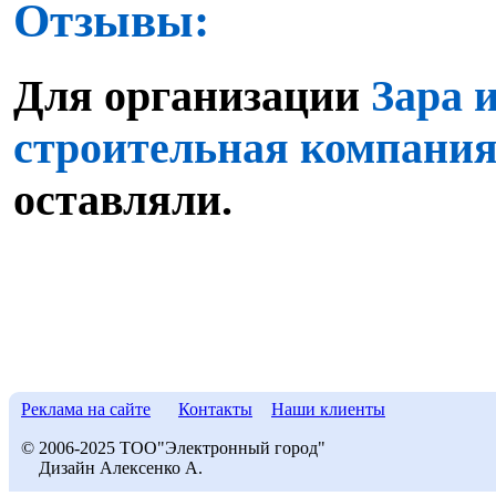
Отзывы:
Для организации
Зара 
строительная компани
оставляли.
Реклама на сайте
Контакты
Наши клиенты
© 2006-2025 ТОО"Электронный город"
Дизайн Алексенко А.