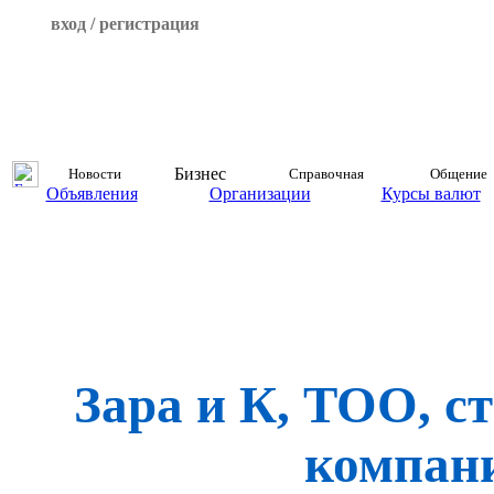
вход / регистрация
Бизнес
Новости
Справочная
Общение
Объявления
Организации
Курсы валют
Зара и К, ТОО, с
компан