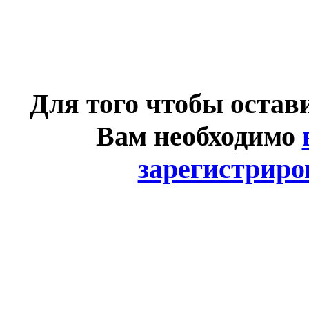
Для того чтобы остав
Вам необходимо
зарегистриро