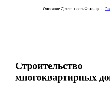
Описание
Деятельность
Фото-прайс
Ра
Строительство
многоквартирных до