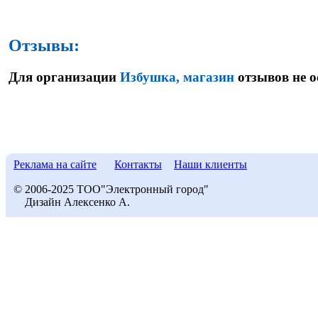
Отзывы:
Для организации
Избушка, магазин
отзывов не о
Реклама на сайте
Контакты
Наши клиенты
© 2006-2025 ТОО"Электронный город"
Дизайн Алексенко А.