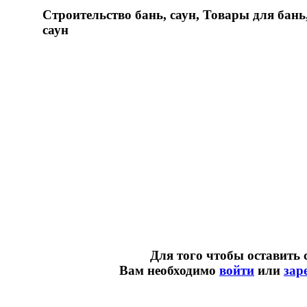
Строительство бань, саун, Товары для бань
саун
Для того чтобы оставить 
Вам необходимо
войти
или
зар