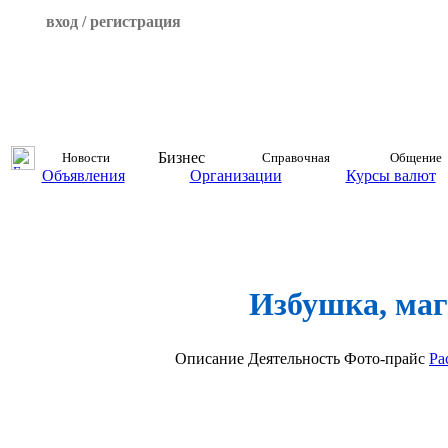
вход / регистрация
Бизнес
Новости
Справочная
Общение
Объявления
Организации
Курсы валют
Избушка, маг
Описание
Деятельность
Фото-прайс
Ра