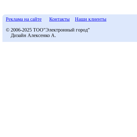
Реклама на сайте
Контакты
Наши клиенты
© 2006-2025 ТОО"Электронный город"
Дизайн Алексенко А.