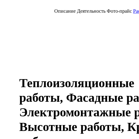
Описание
Деятельность
Фото-прайс
Ра
Теплоизоляционные
работы, Фасадные ра
Электромонтажные р
Высотные работы, К