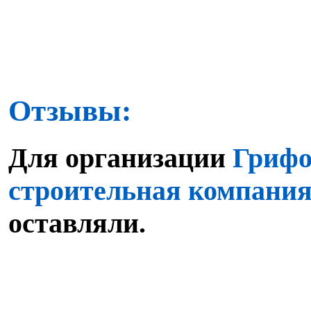
Отзывы:
Для организации
Грифо
строительная компани
оставляли.