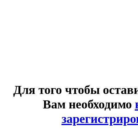
Для того чтобы остав
Вам необходимо
зарегистриро