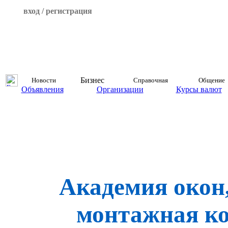
вход / регистрация
Бизнес
Новости
Справочная
Общение
Объявления
Организации
Курсы валют
Академия окон,
монтажная к