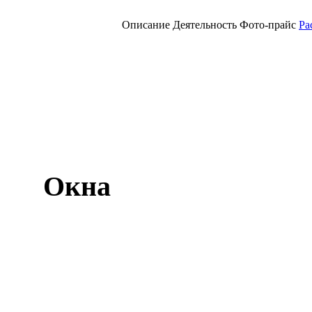
Описание
Деятельность
Фото-прайс
Ра
Окна