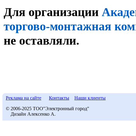
Для организации
Акаде
торгово-монтажная ко
не оставляли.
Реклама на сайте
Контакты
Наши клиенты
© 2006-2025 ТОО"Электронный город"
Дизайн Алексенко А.