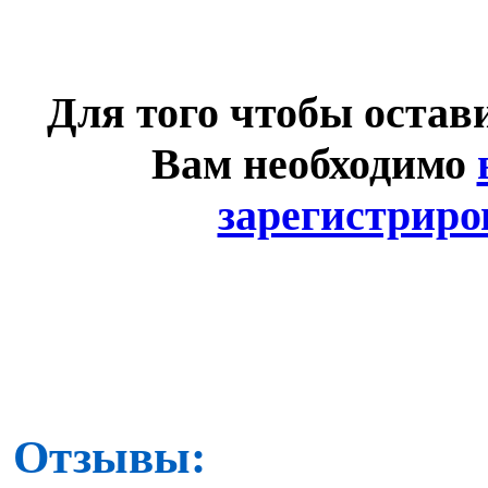
Для того чтобы остав
Вам необходимо
зарегистриро
Отзывы: