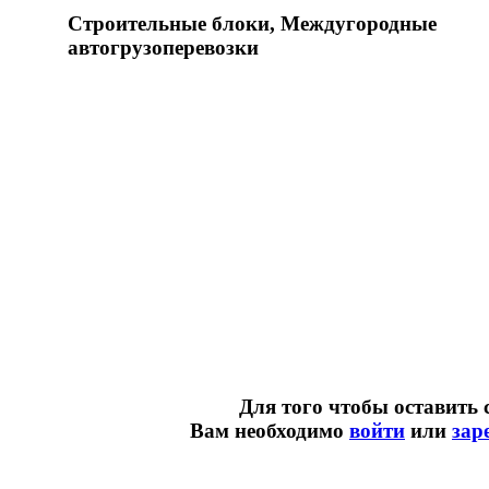
Строительные блоки, Междугородные
автогрузоперевозки
Для того чтобы оставить 
Вам необходимо
войти
или
зар