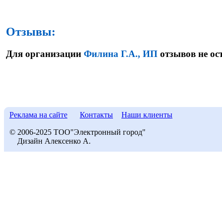
Отзывы:
Для организации
Филина Г.А., ИП
отзывов не ос
Реклама на сайте
Контакты
Наши клиенты
© 2006-2025 ТОО"Электронный город"
Дизайн Алексенко А.