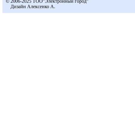
© 2006-2025 ТОО"Электронный город"
Дизайн Алексенко А.