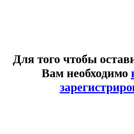
Для того чтобы остав
Вам необходимо
зарегистриро