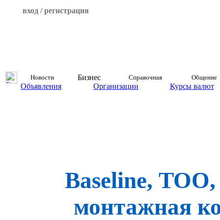
вход / регистрация
Бизнес
Новости
Справочная
Общение
Объявления
Организации
Курсы валют
Baseline, ТОО,
монтажная к