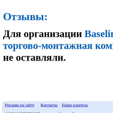
Отзывы:
Для организации
Baseli
торгово-монтажная ко
не оставляли.
Реклама на сайте
Контакты
Наши клиенты