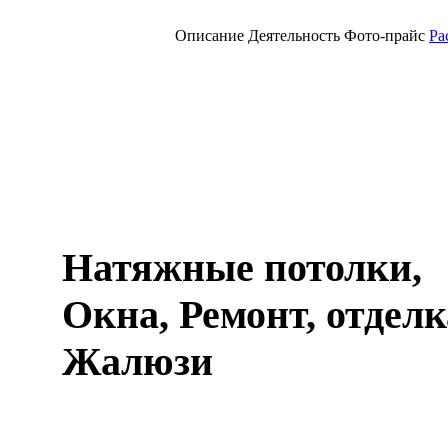
Описание
Деятельность
Фото-прайс
Ра
Натяжные потолки,
Окна, Ремонт, отдел
Жалюзи