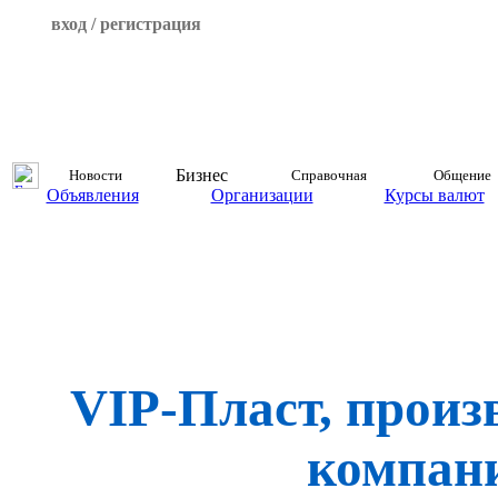
вход / регистрация
Бизнес
Новости
Справочная
Общение
Объявления
Организации
Курсы валют
VIP-Пласт, произ
компан