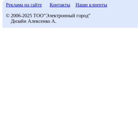
Реклама на сайте
Контакты
Наши клиенты
© 2006-2025 ТОО"Электронный город"
Дизайн Алексенко А.