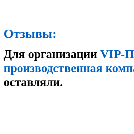
Отзывы:
Для организации
VIP-П
производственная ком
оставляли.