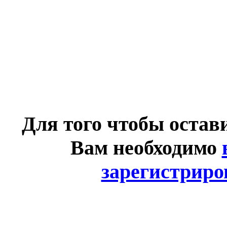
Для того чтобы остав
Вам необходимо
зарегистриро