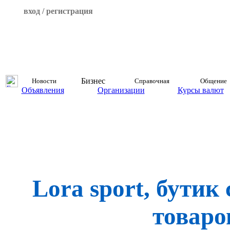
вход / регистрация
Бизнес
Новости
Справочная
Общение
Объявления
Организации
Курсы валют
Lora sport, бути
товаро