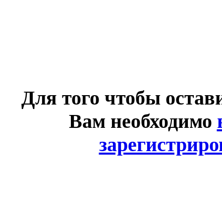
Для того чтобы остав
Вам необходимо
зарегистриро