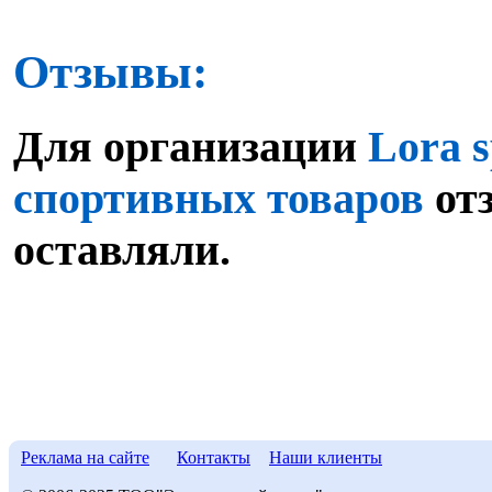
Отзывы:
Для организации
Lora s
спортивных товаров
от
оставляли.
Реклама на сайте
Контакты
Наши клиенты