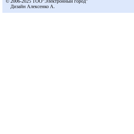
© 2006-2025 ТОО"Электронный город"
Дизайн Алексенко А.