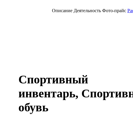
Описание
Деятельность
Фото-прайс
Ра
Спортивный
инвентарь, Спортивн
обувь