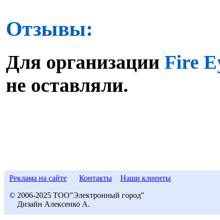
Отзывы:
Для организации
Fire 
не оставляли.
Реклама на сайте
Контакты
Наши клиенты
© 2006-2025 ТОО"Электронный город"
Дизайн Алексенко А.