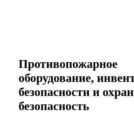
Противопожарное
оборудование, инвен
безопасности и охра
безопасность