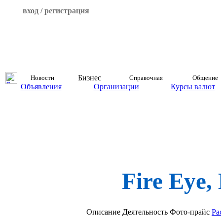
вход / регистрация
Бизнес
Новости
Справочная
Общение
Объявления
Организации
Курсы валют
Fire Eye
Описание
Деятельность
Фото-прайс
Ра