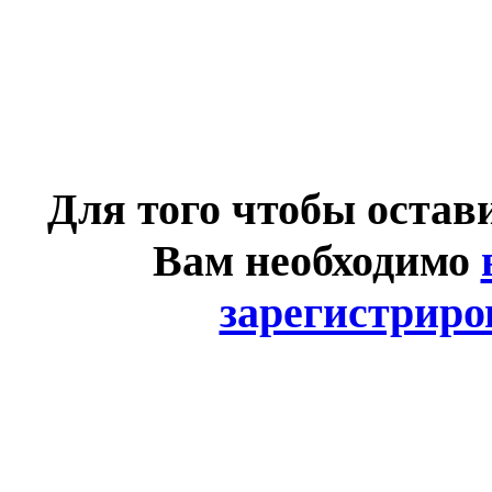
Для того чтобы остав
Вам необходимо
зарегистриро