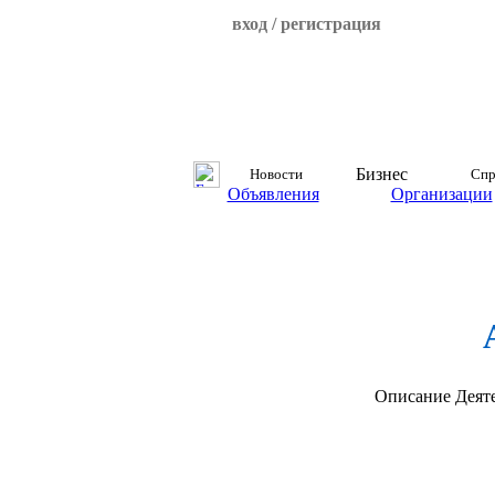
вход / регистрация
Бизнес
Новости
Спр
Объявления
Организации
Описание
Деят