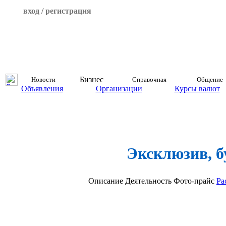
вход / регистрация
Бизнес
Новости
Справочная
Общение
Объявления
Организации
Курсы валют
Эксклюзив, б
Описание
Деятельность
Фото-прайс
Ра