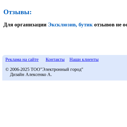
Отзывы:
Для организации
Эксклюзив, бутик
отзывов не о
Реклама на сайте
Контакты
Наши клиенты
© 2006-2025 ТОО"Электронный город"
Дизайн Алексенко А.