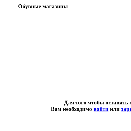
Обувные магазины
Для того чтобы оставить 
Вам необходимо
войти
или
зар