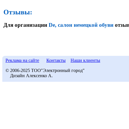
Отзывы:
Для организации
De, салон немецкой обуви
отзыв
Реклама на сайте
Контакты
Наши клиенты
© 2006-2025 ТОО"Электронный город"
Дизайн Алексенко А.