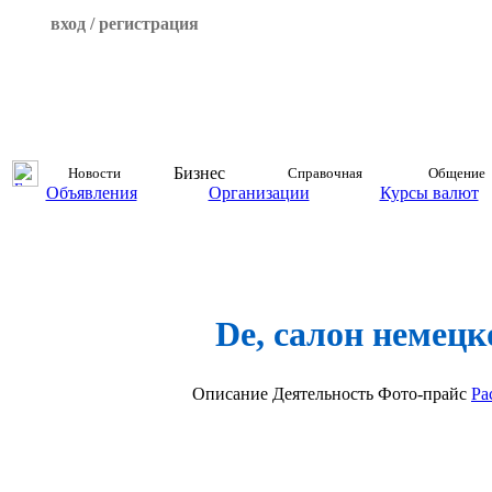
вход / регистрация
Бизнес
Новости
Справочная
Общение
Объявления
Организации
Курсы валют
De, салон немецк
Описание
Деятельность
Фото-прайс
Ра