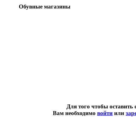
Обувные магазины
Для того чтобы оставить 
Вам необходимо
войти
или
зар