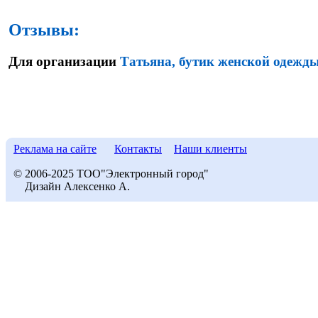
Отзывы:
Для организации
Татьяна, бутик женской одежд
Реклама на сайте
Контакты
Наши клиенты
© 2006-2025 ТОО"Электронный город"
Дизайн Алексенко А.