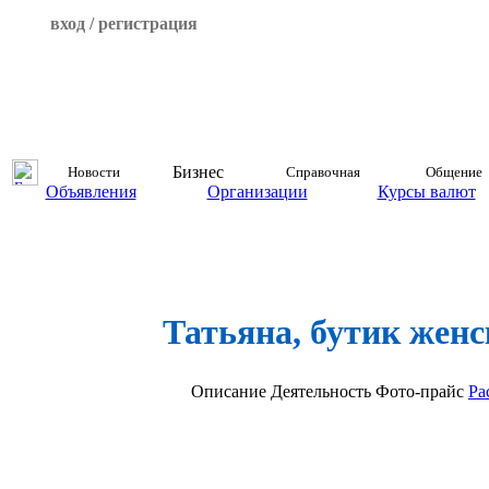
вход / регистрация
Бизнес
Новости
Справочная
Общение
Объявления
Организации
Курсы валют
Татьяна, бутик жен
Описание
Деятельность
Фото-прайс
Ра