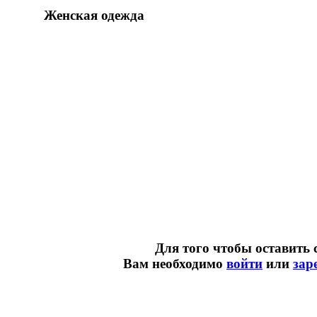
Женская одежда
Для того чтобы оставить 
Вам необходимо
войти
или
зар